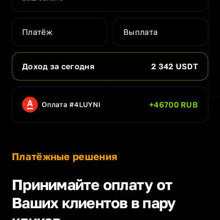
Платёж
Выплата
Доход за сегодня
2 342 USDT
+46700 RUB
Оплата #4LUYNI
Платёжные решения
Принимайте оплату от
Ваших клиентов в пару