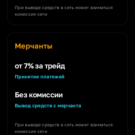
При выводе средств в сеть может взиматься
комиссия сети
Мерчанты
от 7% за трейд
Принятие платежей
Без комиссии
Вывод средств с мерчанта
При выводе средств в сеть может взиматься
комиссия сети