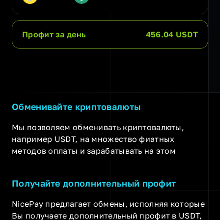
Профит за день
456.04 USDT
Обменивайте криптовалюты
Мы позволяем обменивать криптовалюты,
например USDT, на множество фиатных
методов оплаты и зарабатывать на этом
Получайте дополнительный профит
NicePay предлагает обмены, исполняя которые
Вы получаете дополнительный профит в USDT,