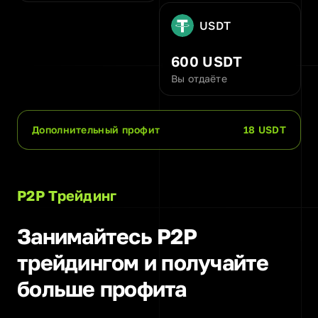
USDT
600 USDT
Вы отдаёте
Дополнительный профит
18 USDT
P2P Трейдинг
Занимайтесь P2P
трейдингом и получайте
больше профита