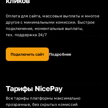
кликов
Оплата для сайта, массовые выплаты и многое
другое с минимальными комиссии. Быстрое
подключение, моментальные выплаты,
тех. поддержка 24/7
Подключить сайт
Подробнее
Тарифы NicePay
Все тарифы платформы максимально
прозрачные, без скрытых комиссий