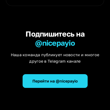
Подпишитесь на
@nicepayio
Наша команда публикует новости и многое
другое в Telegram канале
Перейти на @nicepayio