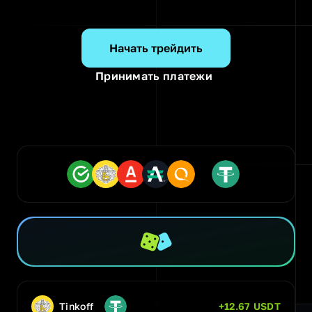
Начать трейдить
Принимать платежи
Tinkoff
+12.67 USDT