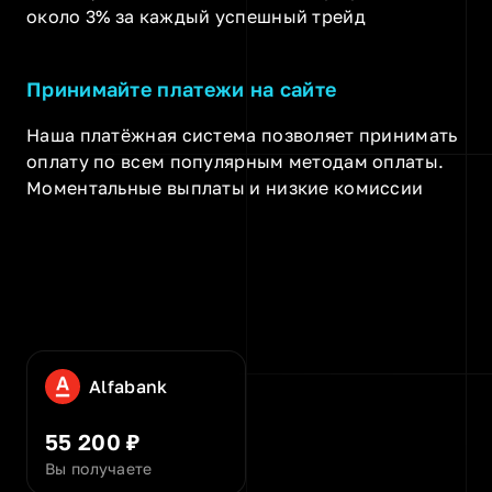
около 3% за каждый успешный трейд
Принимайте платежи на сайте
Наша платёжная система позволяет принимать
оплату по всем популярным методам оплаты.
Моментальные выплаты и низкие комиссии
Alfabank
55 200 ₽
Вы получаете