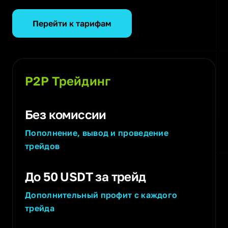
Перейти к тарифам
P2P Трейдинг
Без комиссии
Пополнение, вывод и проведение
трейдов
До 50 USDT за трейд
Дополнительный профит с каждого
трейда