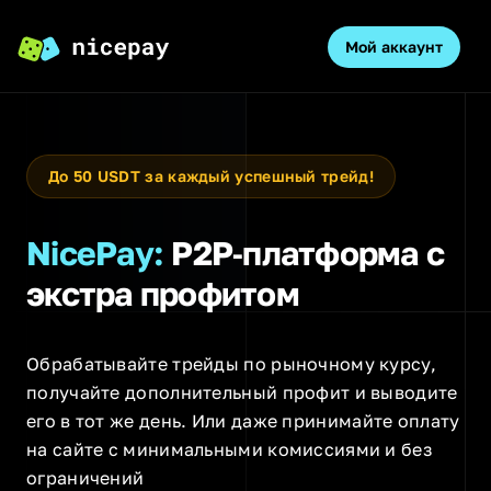
Мой аккаунт
O
До 50 USDT за каждый успешный трейд!
NicePay:
P2P‑платформа
с
экстра профитом
Обрабатывайте трейды по рыночному курсу,
получайте дополнительный профит и выводите
его в тот же день. Или даже принимайте оплату
на сайте с минимальными комиссиями и без
ограничений