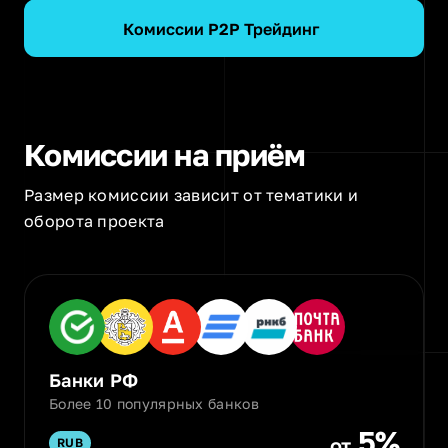
Комиссии P2P Трейдинг
Комиссии на приём
Размер комиссии зависит от тематики и
оборота проекта
Банки РФ
Более 10 популярных банков
5%
от
RUB