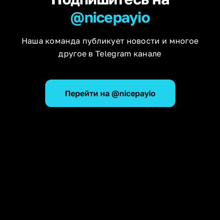
@nicepayio
Наша команда публикует новости и многое
другое в Telegram канале
Перейти на @nicepayio