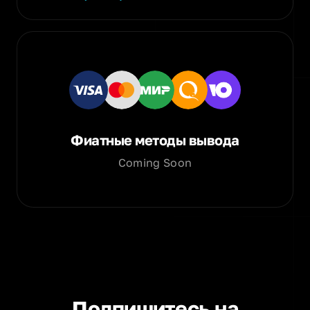
Фиатные методы вывода
Coming Soon
Подпишитесь на