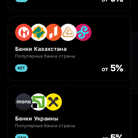
Банки Казахстана
Популярные банки страны
5%
от
KZT
Банки Украины
Популярные банки страны
5%
UAH