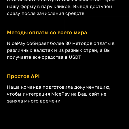
нашу форму в пару кликов. Вывод доступен
сразу после зачисления средств
Методы оплаты со всего мира
NicePay собирает более 30 методов оплаты в
различных валютах и из разных стран, а Вы
получаете все средства в USDT
Простое API
Наша команда подготовила документацию,
чтобы интеграция NicePay на Ваш сайт не
заняла много времени